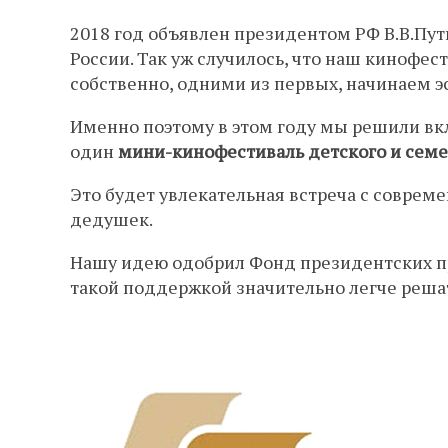
2018 год объявлен президентом РФ В.В.Пут
России. Так уж случилось, что наш кинофест
собственно, одними из первых, начинаем э
Именно поэтому в этом году мы решили вк
один
мини-кинофестиваль детского и семе
Это будет увлекательная встреча с соврем
дедушек.
Нашу идею одобрил Фонд президентских пр
такой поддержкой значительно легче решать