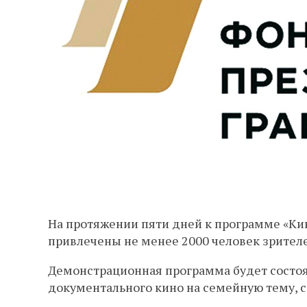
На протяжении пяти дней к программе «Ки
привлечены не менее 2000 человек зрител
Демонстрационная программа будет состоя
документального кино на семейную тему, с