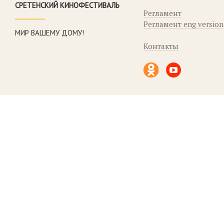
СРЕТЕНСКИЙ КИНОФЕСТИВАЛЬ
Регламент
Регламент eng version
МИР ВАШЕМУ ДОМУ!
Контакты