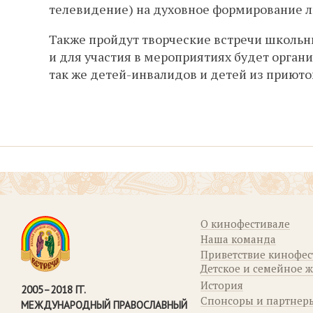
телевидение) на духовное формирование л
Также пройдут творческие встречи школьн
и для участия в мероприятиях будет органи
так же детей-инвалидов и детей из приюто
О кинофестивале
Наша команда
Приветствие кинофе
Детское и семейное 
История
2005–2018 ГГ.
Спонсоры и партнер
МЕЖДУНАРОДНЫЙ ПРАВОСЛАВНЫЙ